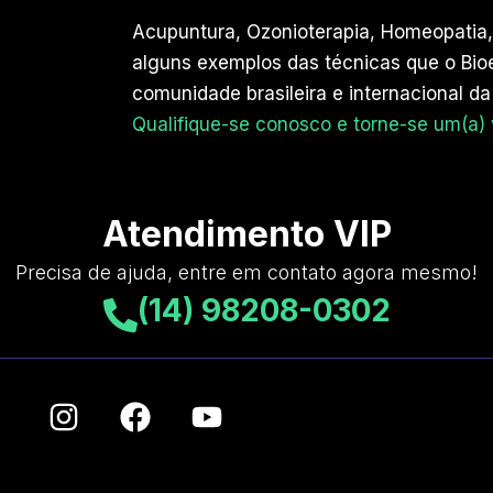
Acupuntura, Ozonioterapia, Homeopatia,
alguns exemplos das técnicas que o Bio
comunidade brasileira e internacional da
Qualifique-se conosco e torne-se um(a) ve
Atendimento VIP
Precisa de ajuda, entre em contato agora mesmo!
(14) 98208-0302