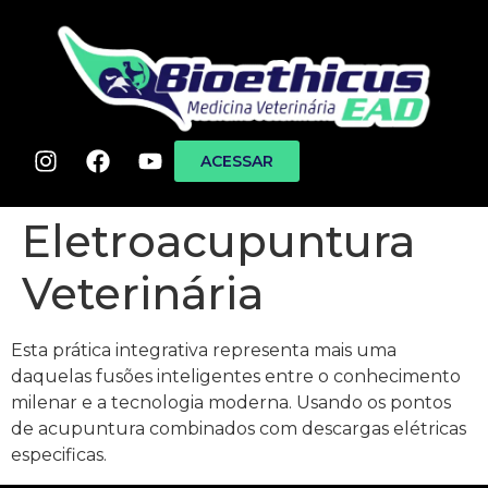
ACESSAR
Eletroacupuntura
Veterinária
Esta prática integrativa representa mais uma
daquelas fusões inteligentes entre o conhecimento
milenar e a tecnologia moderna. Usando os pontos
de acupuntura combinados com descargas elétricas
especificas.