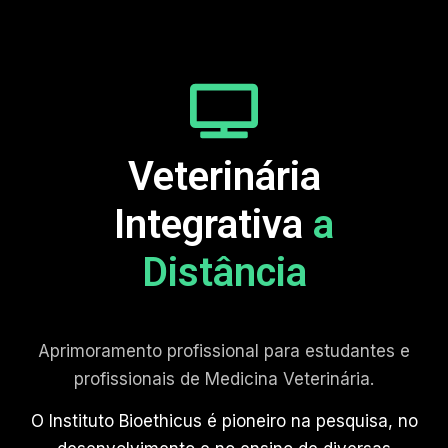
Veterinária
Integrativa
a
Distância
Aprimoramento profissional para estudantes e
profissionais de Medicina Veterinária.
O Instituto Bioethicus é pioneiro na pesquisa, no