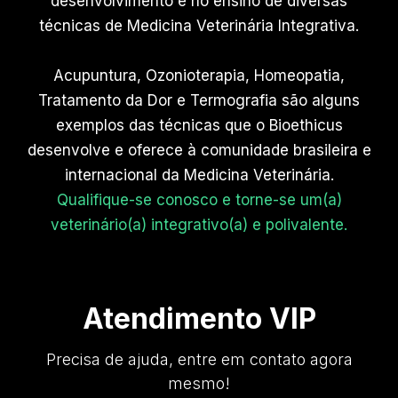
desenvolvimento e no ensino de diversas
técnicas de Medicina Veterinária Integrativa.
Acupuntura, Ozonioterapia, Homeopatia,
Tratamento da Dor e Termografia são alguns
exemplos das técnicas que o Bioethicus
desenvolve e oferece à comunidade brasileira e
internacional da Medicina Veterinária.
Qualifique-se conosco e torne-se um(a)
veterinário(a) integrativo(a) e polivalente.
Atendimento VIP
Precisa de ajuda, entre em contato agora
mesmo!