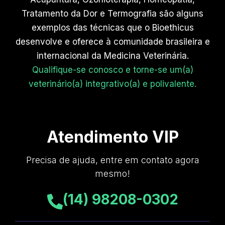
Tratamento da Dor e Termografia são alguns
exemplos das técnicas que o Bioethicus
desenvolve e oferece à comunidade brasileira e
internacional da Medicina Veterinária.
Qualifique-se conosco e torne-se um(a)
veterinário(a) integrativo(a) e polivalente.
Atendimento VIP
Precisa de ajuda, entre em contato agora
mesmo!
(14) 98208-0302