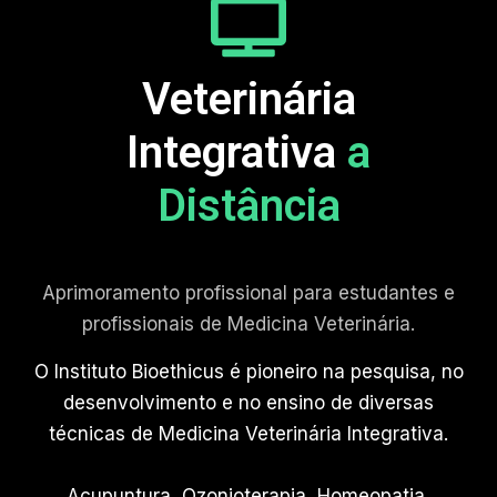
Veterinária
Integrativa
a
Distância
Aprimoramento profissional para estudantes e
profissionais de Medicina Veterinária.
O Instituto Bioethicus é pioneiro na pesquisa, no
desenvolvimento e no ensino de diversas
técnicas de Medicina Veterinária Integrativa.
Acupuntura, Ozonioterapia, Homeopatia,