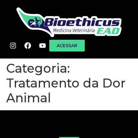
ACESSAR
Categoria:
Tratamento da Dor
Animal