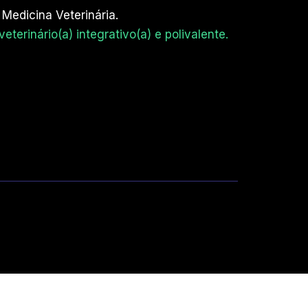
 Medicina Veterinária.
terinário(a) integrativo(a) e polivalente.