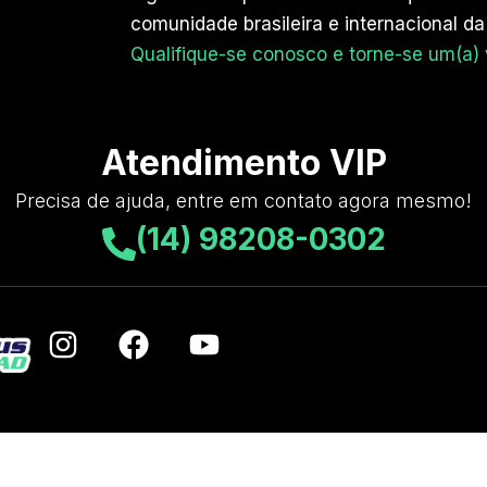
comunidade brasileira e internacional da
Qualifique-se conosco e torne-se um(a) ve
Atendimento VIP
Precisa de ajuda, entre em contato agora mesmo!
(14) 98208-0302